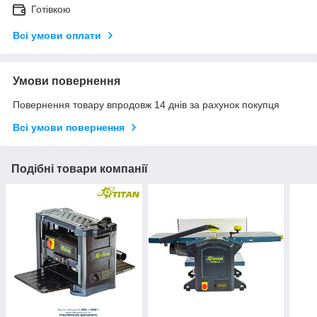
Готівкою
Всі умови оплати
Умови повернення
Повернення товару впродовж 14 днів за рахунок покупця
Всі умови повернення
Подібні товари компанії