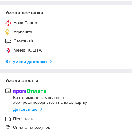
Умови доставки
Нова Пошта
Укрпошта
Самовивіз
Meest ПОШТА
Всі умови доставки
Умови оплати
Ви отримаєте замовлення
або гроші повернуться на вашу картку
Детальніше
Післяплата
Оплата на рахунок