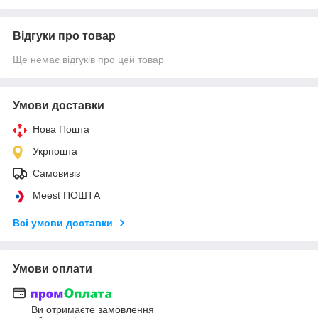
Відгуки про товар
Ще немає відгуків про цей товар
Умови доставки
Нова Пошта
Укрпошта
Самовивіз
Meest ПОШТА
Всі умови доставки
Умови оплати
Ви отримаєте замовлення