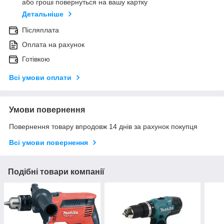
або гроші повернуться на вашу картку
Детальніше
Післяплата
Оплата на рахунок
Готівкою
Всі умови оплати
Умови повернення
Повернення товару впродовж 14 днів за рахунок покупця
Всі умови повернення
Подібні товари компанії