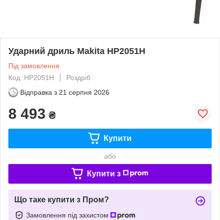
Ударний дриль Makita HP2051H
Під замовлення
Код: HP2051H
Роздріб
Відправка з
21 серпня 2026
8 493
₴
Купити
або
Купити з
Що таке купити з Пром?
Замовлення під захистом