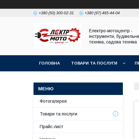
+380 (50) 300-02-31
+380 (97) 465-44-04
Електро-мотоцентр -
інструменти, будівельн
техніка, садова техніка
ГОЛОВНА
ТОВАРИ ТА ПОСЛУГИ
П
Фотогалерея
Товари та послуги
Прайс-лист