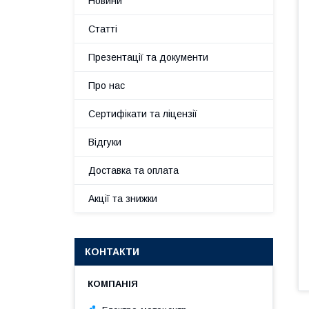
Новини
Статті
Презентації та документи
Про нас
Сертифікати та ліцензії
Відгуки
Доставка та оплата
Акції та знижки
КОНТАКТИ