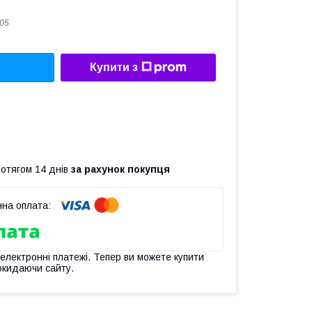
05
Купити з
ротягом 14 днів
за рахунок покупця
 електронні платежі. Тепер ви можете купити
окидаючи сайту.