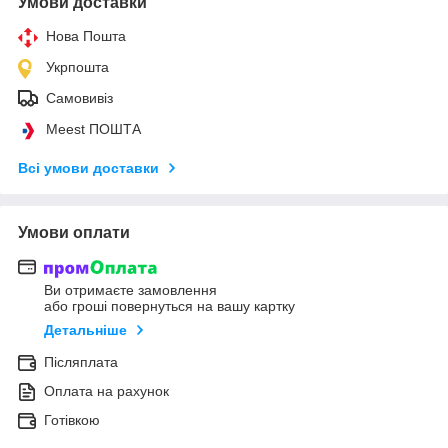
Умови доставки
Нова Пошта
Укрпошта
Самовивіз
Meest ПОШТА
Всі умови доставки
Умови оплати
Ви отримаєте замовлення
або гроші повернуться на вашу картку
Детальніше
Післяплата
Оплата на рахунок
Готівкою