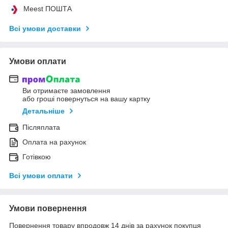
Meest ПОШТА
Всі умови доставки
Умови оплати
Ви отримаєте замовлення
або гроші повернуться на вашу картку
Детальніше
Післяплата
Оплата на рахунок
Готівкою
Всі умови оплати
Умови повернення
Повернення товару впродовж 14 днів за рахунок покупця