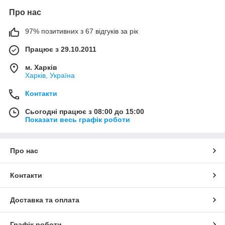
Про нас
97% позитивних з 67 відгуків за рік
Працює з 29.10.2011
м. Харків
Харків, Україна
Контакти
Сьогодні працює з 08:00 до 15:00
Показати весь графік роботи
Про нас
Контакти
Доставка та оплата
Графік роботи