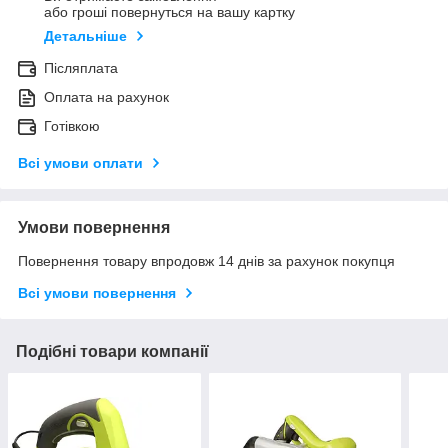
або гроші повернуться на вашу картку
Детальніше
Післяплата
Оплата на рахунок
Готівкою
Всі умови оплати
Умови повернення
Повернення товару впродовж 14 днів за рахунок покупця
Всі умови повернення
Подібні товари компанії