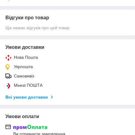
Відгуки про товар
Ще немає відгуків про цей товар
Умови доставки
Нова Пошта
Укрпошта
Самовивіз
Meest ПОШТА
Всі умови доставки
Умови оплати
Ви отримаєте замовлення