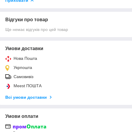
Приховати
Відгуки про товар
Ще немає відгуків про цей товар
Умови доставки
Нова Пошта
Укрпошта
Самовивіз
Meest ПОШТА
Всі умови доставки
Умови оплати