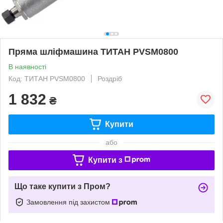
Пряма шліфмашина ТИТАН PVSM0800
В наявності
Код: ТИТАН PVSM0800
Роздріб
1 832
₴
Купити
або
Купити з
Що таке купити з Пром?
Замовлення під захистом