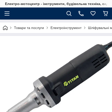
Електро-мотоцентр - інструменти, будівельна техніка, садов
Товари та послуги
Електроінструмент
Шліфувальні 