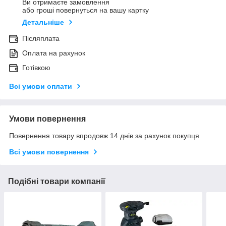
Ви отримаєте замовлення
або гроші повернуться на вашу картку
Детальніше
Післяплата
Оплата на рахунок
Готівкою
Всі умови оплати
Умови повернення
Повернення товару впродовж 14 днів за рахунок покупця
Всі умови повернення
Подібні товари компанії