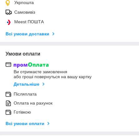
Укрпошта
Самовивіз
Meest ПОШТА
Всі умови доставки
Умови оплати
Ви отримаєте замовлення
або гроші повернуться на вашу картку
Детальніше
Післяплата
Оплата на рахунок
Готівкою
Всі умови оплати