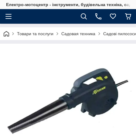
Електро-мотоцентр - інструменти, будівельна техніка, садов
Товари та послуги
Садовая техника
Садові пилососи