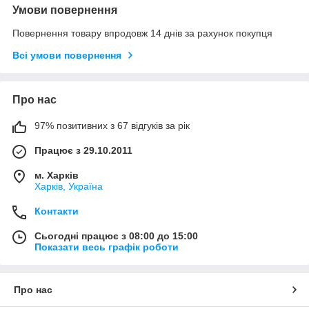
Умови повернення
Повернення товару впродовж 14 днів за рахунок покупця
Всі умови повернення
Про нас
97% позитивних з 67 відгуків за рік
Працює з 29.10.2011
м. Харків
Харків, Україна
Контакти
Сьогодні працює з 08:00 до 15:00
Показати весь графік роботи
Про нас