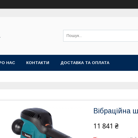
а
РО НАС
КОНТАКТИ
ДОСТАВКА ТА ОПЛАТА
Вібраційна 
11 841 ₴