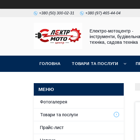
+380 (50) 300-02-31
+380 (97) 465-44-04
Електро-мотоцентр -
інструменти, будівельн
техніка, садова техніка
ГОЛОВНА
ТОВАРИ ТА ПОСЛУГИ
П
Фотогалерея
Товари та послуги
Прайс-лист