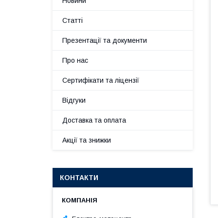
Новини
Статті
Презентації та документи
Про нас
Сертифікати та ліцензії
Відгуки
Доставка та оплата
Акції та знижки
КОНТАКТИ