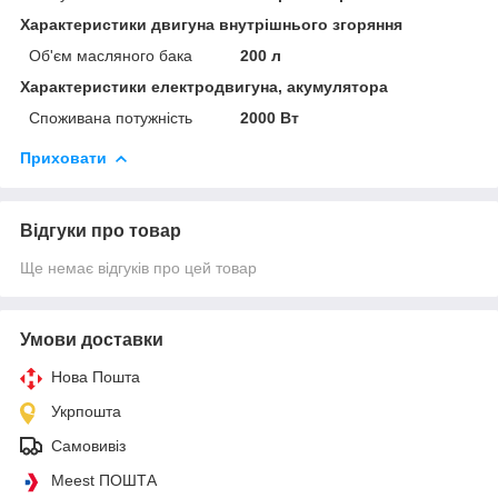
Характеристики двигуна внутрішнього згоряння
Об'єм масляного бака
200 л
Характеристики електродвигуна, акумулятора
Споживана потужність
2000 Вт
Приховати
Відгуки про товар
Ще немає відгуків про цей товар
Умови доставки
Нова Пошта
Укрпошта
Самовивіз
Meest ПОШТА