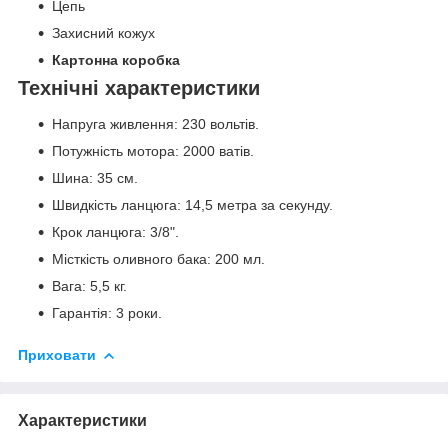
Цепь
Захисний кожух
Картонна коробка
Технічні характеристики
Напруга живлення: 230 вольтів.
Потужність мотора: 2000 ватів.
Шина: 35 см.
Швидкість ланцюга: 14,5 метра за секунду.
Крок ланцюга: 3/8".
Місткість оливного бака: 200 мл.
Вага: 5,5 кг.
Гарантія: 3 роки.
Приховати
Характеристики