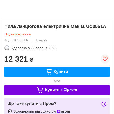
Пила ланцюгова електрична Makita UC3551A
Під замовлення
Код: UC3551A
Роздріб
Відправка з
22 серпня 2026
12 321
₴
Купити
або
Купити з
Що таке купити з Пром?
Замовлення під захистом