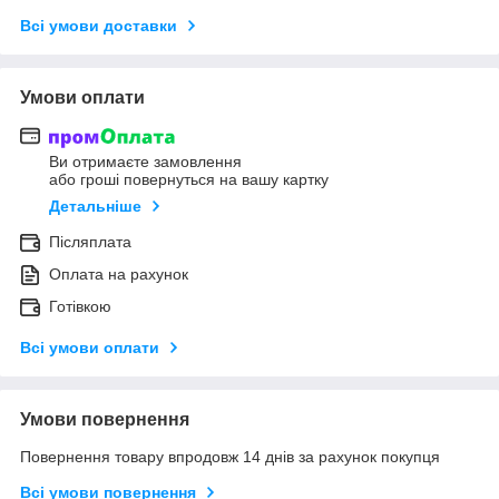
Всі умови доставки
Умови оплати
Ви отримаєте замовлення
або гроші повернуться на вашу картку
Детальніше
Післяплата
Оплата на рахунок
Готівкою
Всі умови оплати
Умови повернення
Повернення товару впродовж 14 днів за рахунок покупця
Всі умови повернення