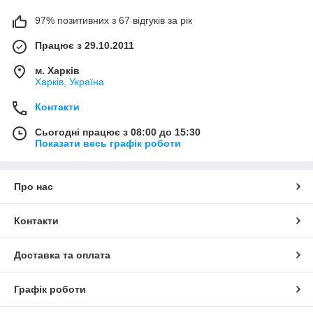
97% позитивних з 67 відгуків за рік
Працює з 29.10.2011
м. Харків
Харків, Україна
Контакти
Сьогодні працює з 08:00 до 15:30
Показати весь графік роботи
Про нас
Контакти
Доставка та оплата
Графік роботи