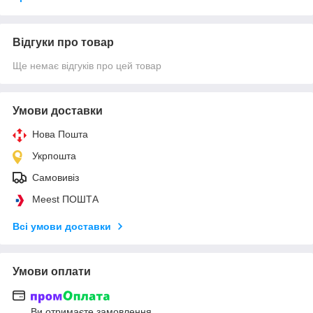
Відгуки про товар
Ще немає відгуків про цей товар
Умови доставки
Нова Пошта
Укрпошта
Самовивіз
Meest ПОШТА
Всі умови доставки
Умови оплати
Ви отримаєте замовлення