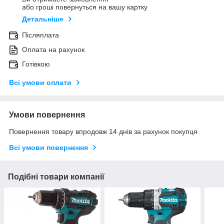
або гроші повернуться на вашу картку
Детальніше
Післяплата
Оплата на рахунок
Готівкою
Всі умови оплати
Умови повернення
Повернення товару впродовж 14 днів за рахунок покупця
Всі умови повернення
Подібні товари компанії