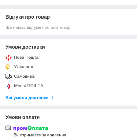
Відгуки про товар
Ще немає відгуків про цей товар
Умови доставки
Нова Пошта
Укрпошта
Самовивіз
Meest ПОШТА
Всі умови доставки
Умови оплати
Ви отримаєте замовлення