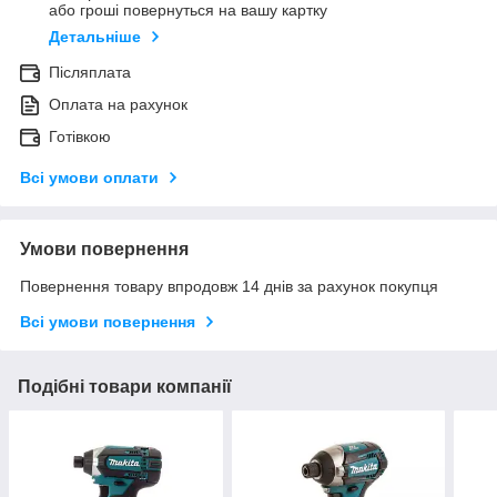
або гроші повернуться на вашу картку
Детальніше
Післяплата
Оплата на рахунок
Готівкою
Всі умови оплати
Умови повернення
Повернення товару впродовж 14 днів за рахунок покупця
Всі умови повернення
Подібні товари компанії