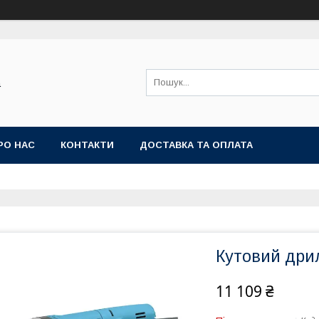
а
РО НАС
КОНТАКТИ
ДОСТАВКА ТА ОПЛАТА
Кутовий дри
11 109 ₴