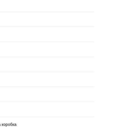
 коробка