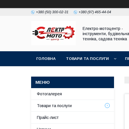
+380 (50) 300-02-31
+380 (97) 465-44-04
Електро-мотоцентр -
інструменти, будівельн
техніка, садова техніка
ГОЛОВНА
ТОВАРИ ТА ПОСЛУГИ
П
Фотогалерея
Товари та послуги
Прайс-лист