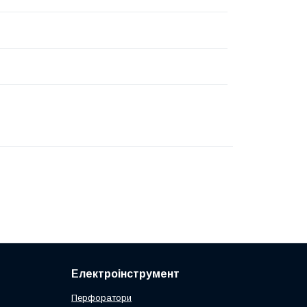
Електроінструмент
Перфоратори