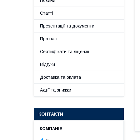
Новини
Статті
Презентації та документи
Про нас
Сертифікати та ліцензії
Відгуки
Доставка та оплата
Акції та знижки
КОНТАКТИ