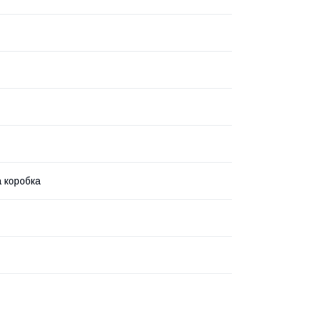
 коробка