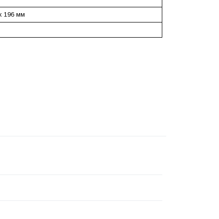
 x 196 мм