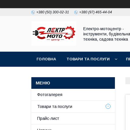
+380 (50) 300-02-31
+380 (97) 465-44-04
Електро-мотоцентр -
інструменти, будівельн
техніка, садова техніка
ГОЛОВНА
ТОВАРИ ТА ПОСЛУГИ
П
Фотогалерея
Товари та послуги
Прайс-лист