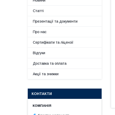
Новини
Статті
Презентації та документи
Про нас
Сертифікати та ліцензії
Відгуки
Доставка та оплата
Акції та знижки
КОНТАКТИ