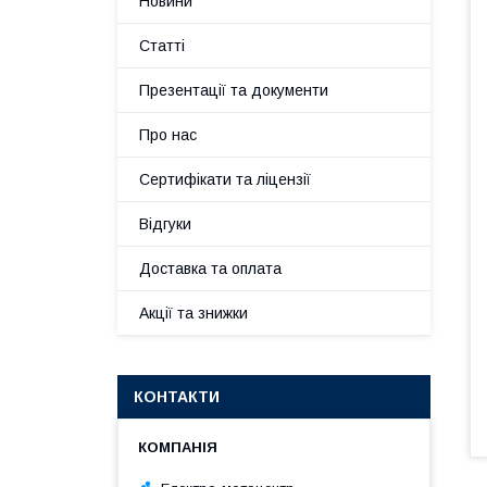
Новини
Статті
Презентації та документи
Про нас
Сертифікати та ліцензії
Відгуки
Доставка та оплата
Акції та знижки
КОНТАКТИ