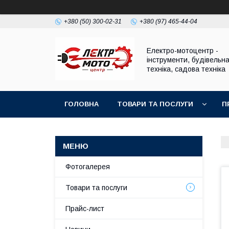
+380 (50) 300-02-31
+380 (97) 465-44-04
Електро-мотоцентр -
інструменти, будівельн
техніка, садова техніка
ГОЛОВНА
ТОВАРИ ТА ПОСЛУГИ
П
Фотогалерея
Товари та послуги
Прайс-лист