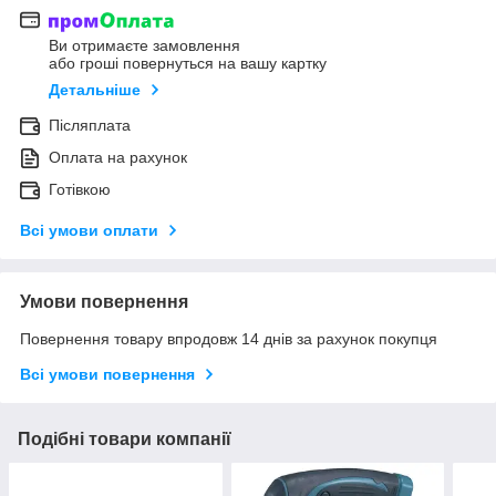
Ви отримаєте замовлення
або гроші повернуться на вашу картку
Детальніше
Післяплата
Оплата на рахунок
Готівкою
Всі умови оплати
Умови повернення
Повернення товару впродовж 14 днів за рахунок покупця
Всі умови повернення
Подібні товари компанії