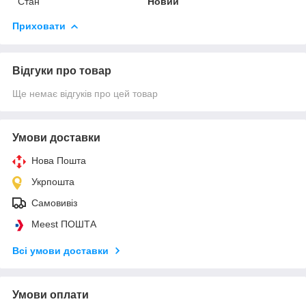
Стан
Новий
Приховати
Відгуки про товар
Ще немає відгуків про цей товар
Умови доставки
Нова Пошта
Укрпошта
Самовивіз
Meest ПОШТА
Всі умови доставки
Умови оплати