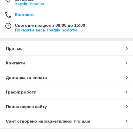
Харків, Україна
Контакти
Сьогодні працює з 08:00 до 15:00
Показати весь графік роботи
Про нас
Контакти
Доставка та оплата
Графік роботи
Повна версія сайту
Сайт створено на маркетплейсі
Prom.ua