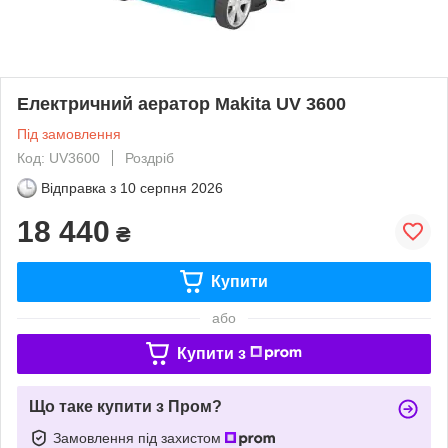
Електричний аератор Makita UV 3600
Під замовлення
Код: UV3600
Роздріб
Відправка з
10 серпня 2026
18 440
₴
Купити
або
Купити з
Що таке купити з Пром?
Замовлення під захистом