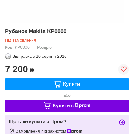
Рубанок Makita KP0800
Під замовлення
Код: KP0800
Роздріб
Відправка з
20 серпня 2026
7 200
₴
Купити
або
Купити з
Що таке купити з Пром?
Замовлення під захистом