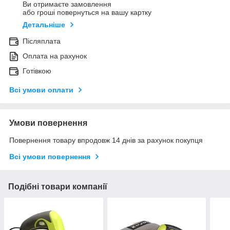
Ви отримаєте замовлення
або гроші повернуться на вашу картку
Детальніше
Післяплата
Оплата на рахунок
Готівкою
Всі умови оплати
Умови повернення
Повернення товару впродовж 14 днів за рахунок покупця
Всі умови повернення
Подібні товари компанії