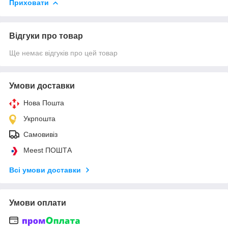
Приховати
Відгуки про товар
Ще немає відгуків про цей товар
Умови доставки
Нова Пошта
Укрпошта
Самовивіз
Meest ПОШТА
Всі умови доставки
Умови оплати