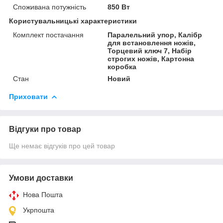
Споживана потужність
850 Вт
Користувальницькі характеристики
Комплект постачання
Паралельний упор, Калібр
для встановлення ножів,
Торцевий ключ 7, Набір
строгих ножів, Картонна
коробка
Стан
Новий
Приховати
Відгуки про товар
Ще немає відгуків про цей товар
Умови доставки
Нова Пошта
Укрпошта