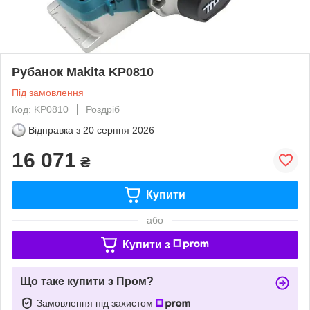
Рубанок Makita KP0810
Під замовлення
Код: KP0810
Роздріб
Відправка з
20 серпня 2026
16 071
₴
Купити
або
Купити з
Що таке купити з Пром?
Замовлення під захистом