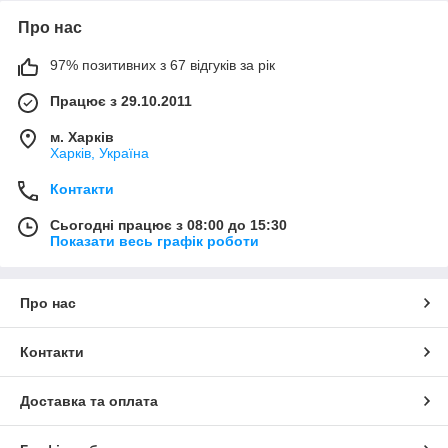
Про нас
97% позитивних з 67 відгуків за рік
Працює з 29.10.2011
м. Харків
Харків, Україна
Контакти
Сьогодні працює з 08:00 до 15:30
Показати весь графік роботи
Про нас
Контакти
Доставка та оплата