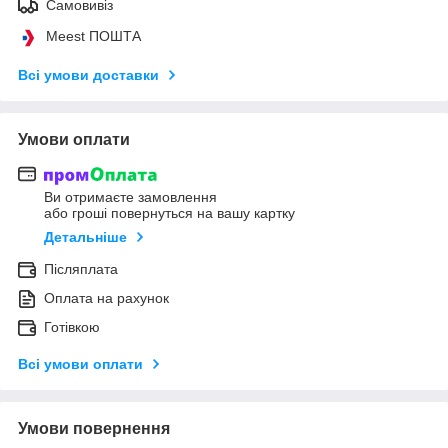
Самовивіз
Meest ПОШТА
Всі умови доставки
Умови оплати
Ви отримаєте замовлення
або гроші повернуться на вашу картку
Детальніше
Післяплата
Оплата на рахунок
Готівкою
Всі умови оплати
Умови повернення