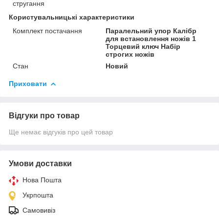
стругання
Користувальницькі характеристики
Комплект постачання
Паралельний упор Калібр
для встановлення ножів 1
Торцевий ключ Набір
строгих ножів
Стан
Новий
Приховати
Відгуки про товар
Ще немає відгуків про цей товар
Умови доставки
Нова Пошта
Укрпошта
Самовивіз