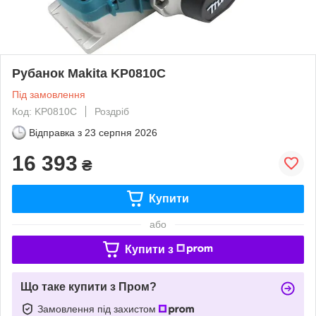
Рубанок Makita KP0810C
Під замовлення
Код: KP0810C
Роздріб
Відправка з
23 серпня 2026
16 393
₴
Купити
або
Купити з
Що таке купити з Пром?
Замовлення під захистом