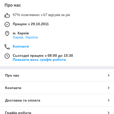
Про нас
97% позитивних з 67 відгуків за рік
Працює з 29.10.2011
м. Харків
Харків, Україна
Контакти
Сьогодні працює з 08:00 до 15:30
Показати весь графік роботи
Про нас
Контакти
Доставка та оплата
Графік роботи