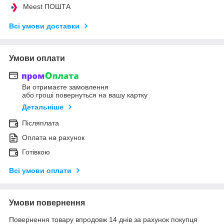
Meest ПОШТА
Всі умови доставки
Умови оплати
Ви отримаєте замовлення
або гроші повернуться на вашу картку
Детальніше
Післяплата
Оплата на рахунок
Готівкою
Всі умови оплати
Умови повернення
Повернення товару впродовж 14 днів за рахунок покупця