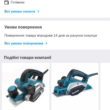
Готівкою
Всі умови оплати
Умови повернення
Повернення товару впродовж 14 днів за рахунок покупця
Всі умови повернення
Подібні товари компанії