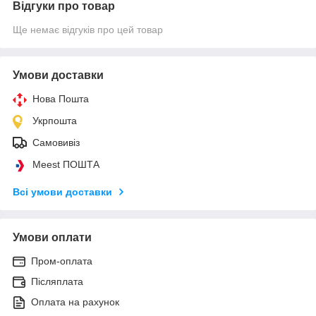
Відгуки про товар
Ще немає відгуків про цей товар
Умови доставки
Нова Пошта
Укрпошта
Самовивіз
Meest ПОШТА
Всі умови доставки
Умови оплати
Пром-оплата
Післяплата
Оплата на рахунок