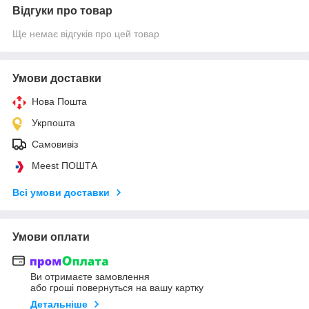
Відгуки про товар
Ще немає відгуків про цей товар
Умови доставки
Нова Пошта
Укрпошта
Самовивіз
Meest ПОШТА
Всі умови доставки
Умови оплати
Ви отримаєте замовлення
або гроші повернуться на вашу картку
Детальніше