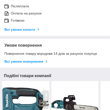
Післяплата
Оплата на рахунок
Готівкою
Всі умови оплати
Умови повернення
Повернення товару впродовж 14 днів за рахунок покупця
Всі умови повернення
Подібні товари компанії