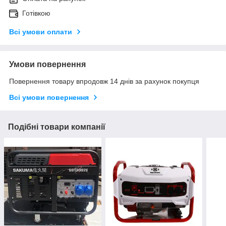
Готівкою
Всі умови оплати
Умови повернення
Повернення товару впродовж 14 днів за рахунок покупця
Всі умови повернення
Подібні товари компанії