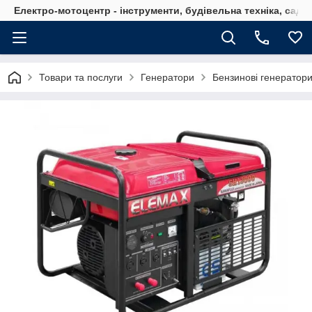
Електро-мотоцентр - інструменти, будівельна техніка, садов
Товари та послуги
Генератори
Бензинові генератор