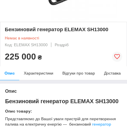
Бензиновий генератор ELEMAX SH13000
Немає в наявності
Код: ELEMAX SH13000
Роздріб
225 000
₴
Опис
Характеристики
Відгуки про товар
Доставка
Опис
Бензиновий генератор ELEMAX SH13000
Опис товару:
Представляємо до Вашої уваги пристрій для перетворення
палива на електричну енергію —
бензиновий
генератор