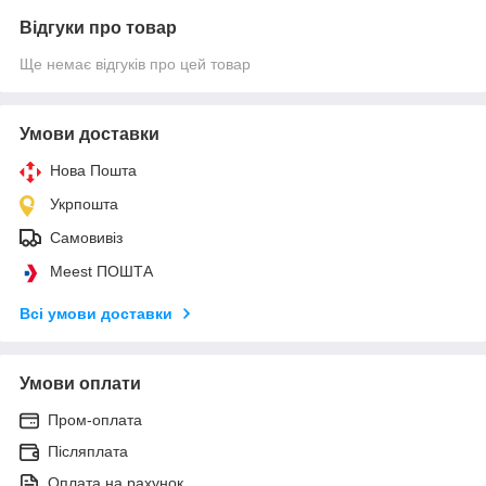
Відгуки про товар
Ще немає відгуків про цей товар
Умови доставки
Нова Пошта
Укрпошта
Самовивіз
Meest ПОШТА
Всі умови доставки
Умови оплати
Пром-оплата
Післяплата
Оплата на рахунок