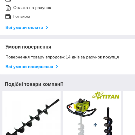
Оплата на рахунок
Готівкою
Всі умови оплати
Умови повернення
Повернення товару впродовж 14 днів за рахунок покупця
Всі умови повернення
Подібні товари компанії