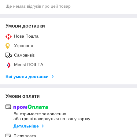
Ще немає відгуків про цей товар
Умови доставки
Нова Пошта
Укрпошта
Самовивіз
Meest ПОШТА
Всі умови доставки
Умови оплати
Ви отримаєте замовлення
або гроші повернуться на вашу картку
Детальніше
Післяплата