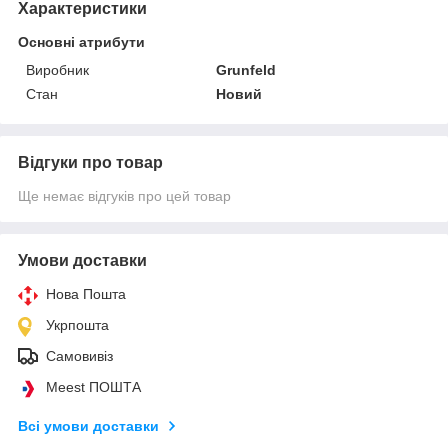
Характеристики
Основні атрибути
Виробник
Grunfeld
Стан
Новий
Відгуки про товар
Ще немає відгуків про цей товар
Умови доставки
Нова Пошта
Укрпошта
Самовивіз
Meest ПОШТА
Всі умови доставки