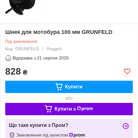
Шнек для мотобура 100 мм GRUNFELD
Під замовлення
Код: GRUNFELD
Роздріб
Відправка з
21 серпня 2026
828
₴
Купити
або
Купити з
Що таке купити з Пром?
Замовлення під захистом