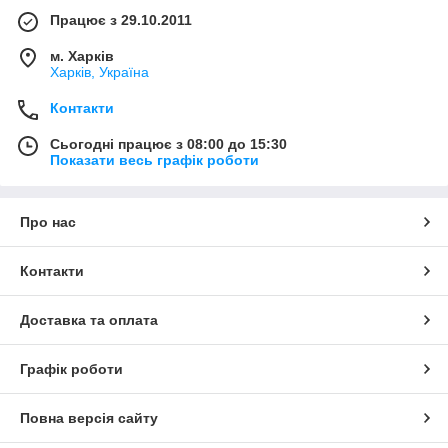
Працює з 29.10.2011
м. Харків
Харків, Україна
Контакти
Сьогодні працює з 08:00 до 15:30
Показати весь графік роботи
Про нас
Контакти
Доставка та оплата
Графік роботи
Повна версія сайту