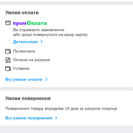
Умови оплати
Ви отримаєте замовлення
або гроші повернуться на вашу картку
Детальніше
Післяплата
Оплата на рахунок
Готівкою
Всі умови оплати
Умови повернення
Повернення товару впродовж 14 днів за рахунок покупця
Всі умови повернення