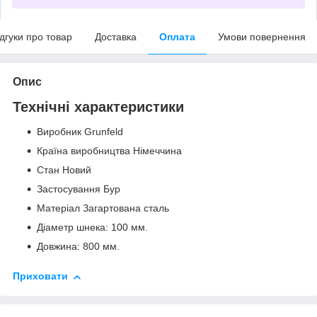
ідгуки про товар
Доставка
Оплата
Умови повернення
Опис
Технічні характеристики
Виробник Grunfeld
Країна виробництва Німеччина
Стан Новий
Застосування Бур
Матеріал Загартована сталь
Діаметр шнека: 100 мм.
Довжина: 800 мм.
Приховати