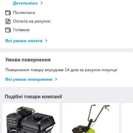
Детальніше
Післяплата
Оплата на рахунок
Готівкою
Всі умови оплати
Умови повернення
Повернення товару впродовж 14 днів за рахунок покупця
Всі умови повернення
Подібні товари компанії