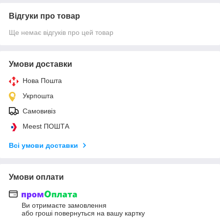
Відгуки про товар
Ще немає відгуків про цей товар
Умови доставки
Нова Пошта
Укрпошта
Самовивіз
Meest ПОШТА
Всі умови доставки
Умови оплати
Ви отримаєте замовлення
або гроші повернуться на вашу картку