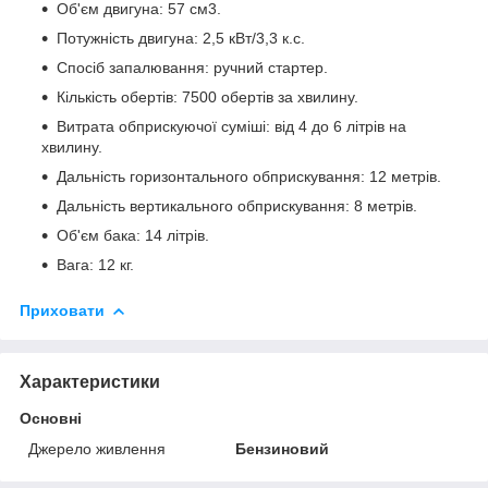
Об'єм двигуна: 57 см3.
Потужність двигуна: 2,5 кВт/3,3 к.с.
Спосіб запалювання: ручний стартер.
Кількість обертів: 7500 обертів за хвилину.
Витрата обприскуючої суміші: від 4 до 6 літрів на
хвилину.
Дальність горизонтального обприскування: 12 метрів.
Дальність вертикального обприскування: 8 метрів.
Об'єм бака: 14 літрів.
Вага: 12 кг.
Приховати
Характеристики
Основні
Джерело живлення
Бензиновий