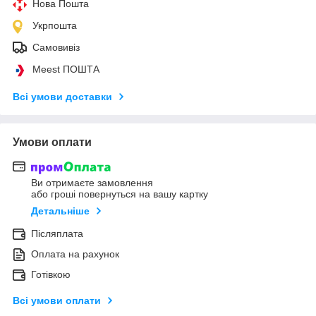
Нова Пошта
Укрпошта
Самовивіз
Meest ПОШТА
Всі умови доставки
Умови оплати
Ви отримаєте замовлення
або гроші повернуться на вашу картку
Детальніше
Післяплата
Оплата на рахунок
Готівкою
Всі умови оплати