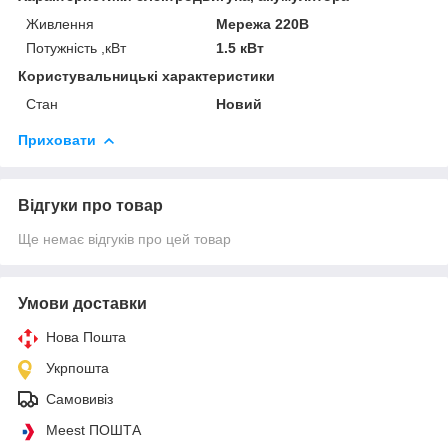
Живлення
Мережа 220В
Потужність ,кВт
1.5 кВт
Користувальницькі характеристики
Стан
Новий
Приховати
Відгуки про товар
Ще немає відгуків про цей товар
Умови доставки
Нова Пошта
Укрпошта
Самовивіз
Meest ПОШТА