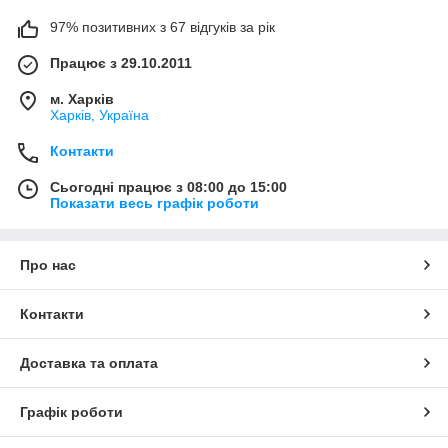
97% позитивних з 67 відгуків за рік
Працює з 29.10.2011
м. Харків
Харків, Україна
Контакти
Сьогодні працює з 08:00 до 15:00
Показати весь графік роботи
Про нас
Контакти
Доставка та оплата
Графік роботи