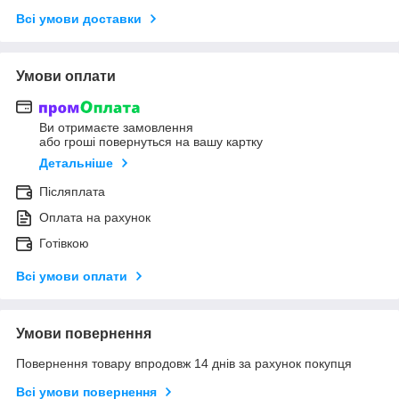
Всі умови доставки
Умови оплати
Ви отримаєте замовлення
або гроші повернуться на вашу картку
Детальніше
Післяплата
Оплата на рахунок
Готівкою
Всі умови оплати
Умови повернення
Повернення товару впродовж 14 днів за рахунок покупця
Всі умови повернення