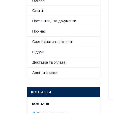
Новини
Статті
Презентації та документи
Про нас
Сертифікати та ліцензії
Відгуки
Доставка та оплата
Акції та знижки
КОНТАКТИ