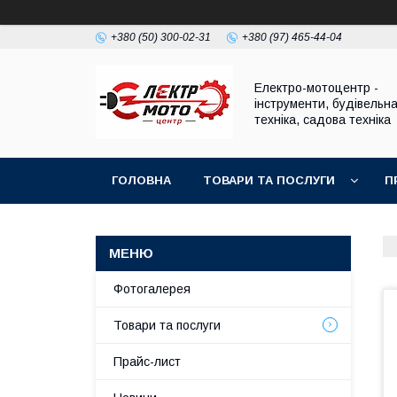
+380 (50) 300-02-31
+380 (97) 465-44-04
Електро-мотоцентр -
інструменти, будівельн
техніка, садова техніка
ГОЛОВНА
ТОВАРИ ТА ПОСЛУГИ
П
Фотогалерея
Товари та послуги
Прайс-лист