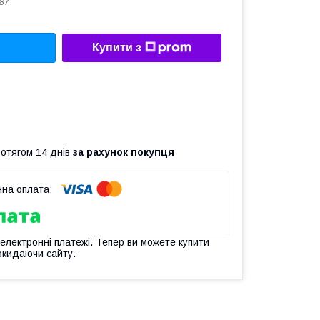
87
Купити з
ротягом 14 днів
за рахунок покупця
 електронні платежі. Тепер ви можете купити
окидаючи сайту.