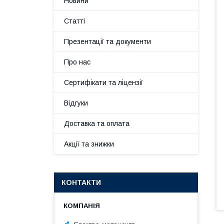
Новини
Статті
Презентації та документи
Про нас
Сертифікати та ліцензії
Відгуки
Доставка та оплата
Акції та знижки
КОНТАКТИ