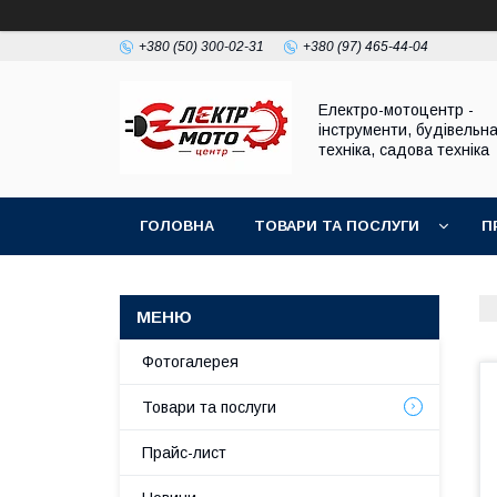
+380 (50) 300-02-31
+380 (97) 465-44-04
Електро-мотоцентр -
інструменти, будівельн
техніка, садова техніка
ГОЛОВНА
ТОВАРИ ТА ПОСЛУГИ
П
Фотогалерея
Товари та послуги
Прайс-лист