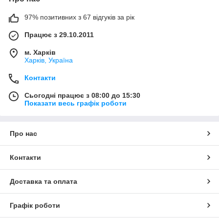
97% позитивних з 67 відгуків за рік
Працює з 29.10.2011
м. Харків
Харків, Україна
Контакти
Сьогодні працює з 08:00 до 15:30
Показати весь графік роботи
Про нас
Контакти
Доставка та оплата
Графік роботи