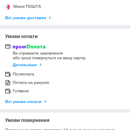
Meest ПОШТА
Всі умови доставки
Умови оплати
Ви отримаєте замовлення
або гроші повернуться на вашу картку
Детальніше
Післяплата
Оплата на рахунок
Готівкою
Всі умови оплати
Умови повернення