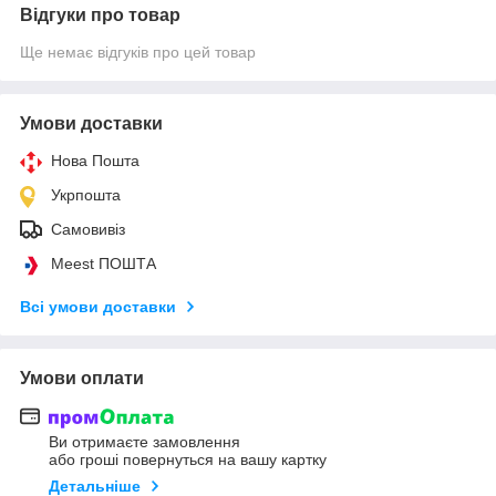
Відгуки про товар
Ще немає відгуків про цей товар
Умови доставки
Нова Пошта
Укрпошта
Самовивіз
Meest ПОШТА
Всі умови доставки
Умови оплати
Ви отримаєте замовлення
або гроші повернуться на вашу картку
Детальніше