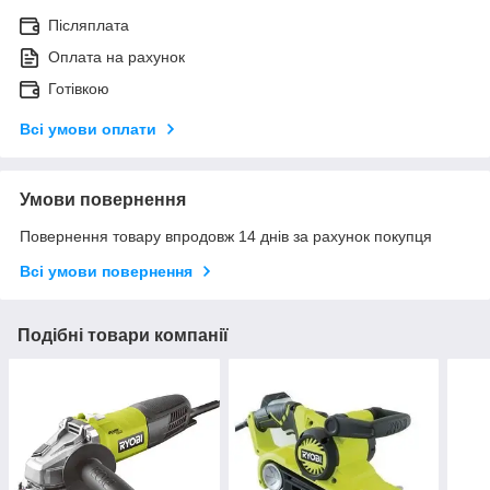
Післяплата
Оплата на рахунок
Готівкою
Всі умови оплати
Умови повернення
Повернення товару впродовж 14 днів за рахунок покупця
Всі умови повернення
Подібні товари компанії