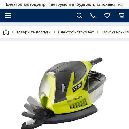
Електро-мотоцентр - інструменти, будівельна техніка, садов
Товари та послуги
Електроінструмент
Шліфувальні 