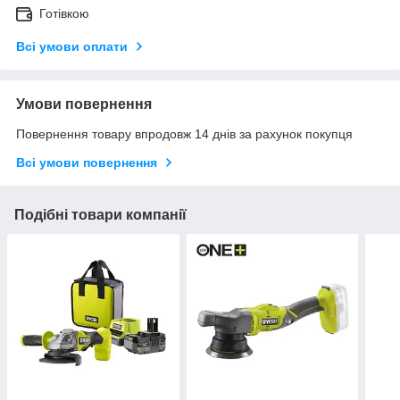
Готівкою
Всі умови оплати
Умови повернення
Повернення товару впродовж 14 днів за рахунок покупця
Всі умови повернення
Подібні товари компанії