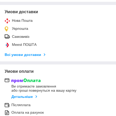
Умови доставки
Нова Пошта
Укрпошта
Самовивіз
Meest ПОШТА
Всі умови доставки
Умови оплати
Ви отримаєте замовлення
або гроші повернуться на вашу картку
Детальніше
Післяплата
Оплата на рахунок