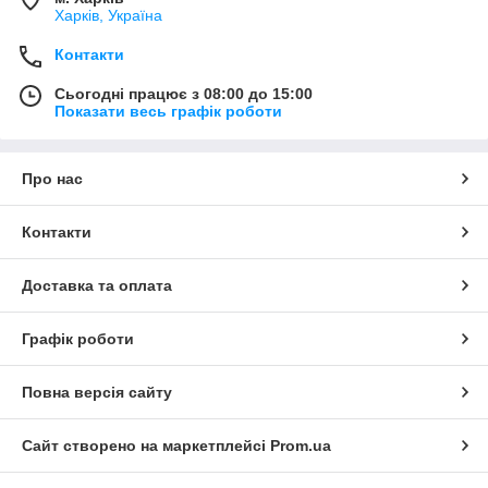
Харків, Україна
Контакти
Сьогодні працює з 08:00 до 15:00
Показати весь графік роботи
Про нас
Контакти
Доставка та оплата
Графік роботи
Повна версія сайту
Сайт створено на маркетплейсі
Prom.ua