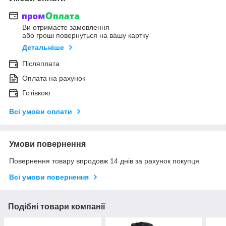
Ви отримаєте замовлення
або гроші повернуться на вашу картку
Детальніше
Післяплата
Оплата на рахунок
Готівкою
Всі умови оплати
Умови повернення
Повернення товару впродовж 14 днів за рахунок покупця
Всі умови повернення
Подібні товари компанії