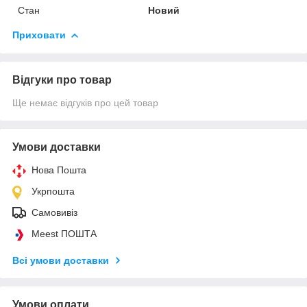
Стан
Новий
Приховати
Відгуки про товар
Ще немає відгуків про цей товар
Умови доставки
Нова Пошта
Укрпошта
Самовивіз
Meest ПОШТА
Всі умови доставки
Умови оплати