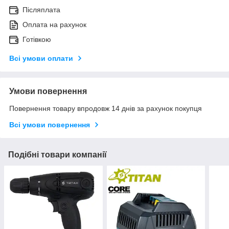
Післяплата
Оплата на рахунок
Готівкою
Всі умови оплати
Умови повернення
Повернення товару впродовж 14 днів за рахунок покупця
Всі умови повернення
Подібні товари компанії