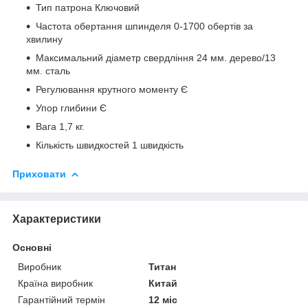
Тип патрона Ключовий
Частота обертання шпинделя 0-1700 обертів за
хвилину
Максимальний діаметр свердління 24 мм. дерево/13
мм. сталь
Регулювання крутного моменту Є
Упор глибини Є
Вага 1,7 кг.
Кількість швидкостей 1 швидкість
Приховати
Характеристики
Основні
Виробник
Титан
Країна виробник
Китай
Гарантійний термін
12 міс