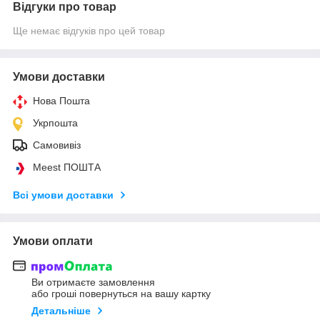
Відгуки про товар
Ще немає відгуків про цей товар
Умови доставки
Нова Пошта
Укрпошта
Самовивіз
Meest ПОШТА
Всі умови доставки
Умови оплати
Ви отримаєте замовлення
або гроші повернуться на вашу картку
Детальніше