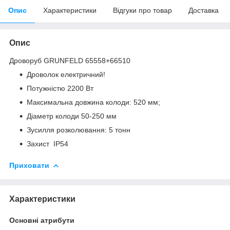
Опис
Характеристики
Відгуки про товар
Доставка
Опис
Дроворуб GRUNFELD 65558+66510
Дроволок електричний!
Потужністю 2200 Вт
Максимальна довжина колоди: 520 мм;
Діаметр колоди 50-250 мм
Зусилля розколювання: 5 тонн
Захист IP54
Приховати
Характеристики
Основні атрибути