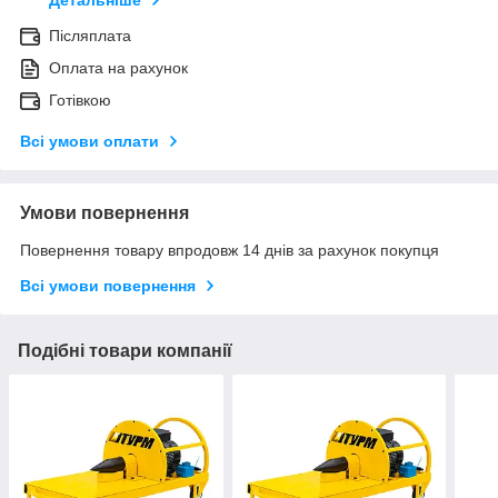
Детальніше
Післяплата
Оплата на рахунок
Готівкою
Всі умови оплати
Умови повернення
Повернення товару впродовж 14 днів за рахунок покупця
Всі умови повернення
Подібні товари компанії