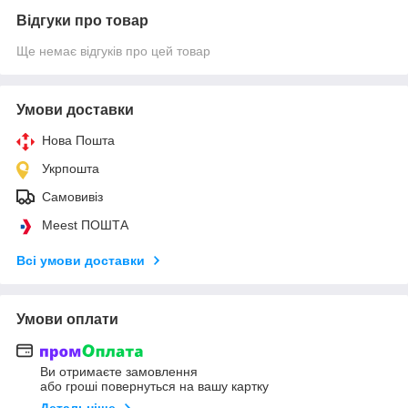
Відгуки про товар
Ще немає відгуків про цей товар
Умови доставки
Нова Пошта
Укрпошта
Самовивіз
Meest ПОШТА
Всі умови доставки
Умови оплати
Ви отримаєте замовлення
або гроші повернуться на вашу картку