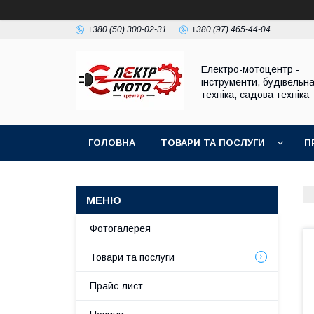
+380 (50) 300-02-31
+380 (97) 465-44-04
Електро-мотоцентр -
інструменти, будівельн
техніка, садова техніка
ГОЛОВНА
ТОВАРИ ТА ПОСЛУГИ
П
Фотогалерея
Товари та послуги
Прайс-лист