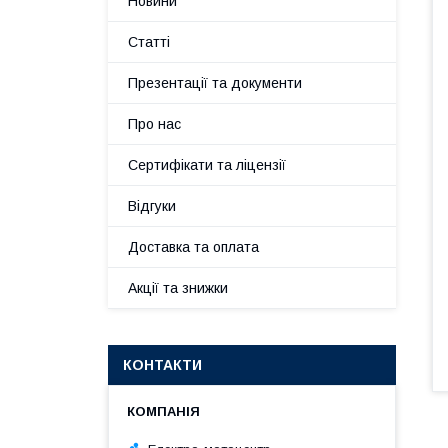
Новини
Статті
Презентації та документи
Про нас
Сертифікати та ліцензії
Відгуки
Доставка та оплата
Акції та знижки
КОНТАКТИ