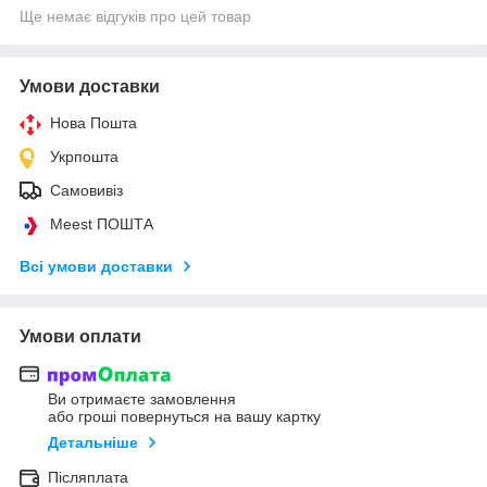
Ще немає відгуків про цей товар
Умови доставки
Нова Пошта
Укрпошта
Самовивіз
Meest ПОШТА
Всі умови доставки
Умови оплати
Ви отримаєте замовлення
або гроші повернуться на вашу картку
Детальніше
Післяплата