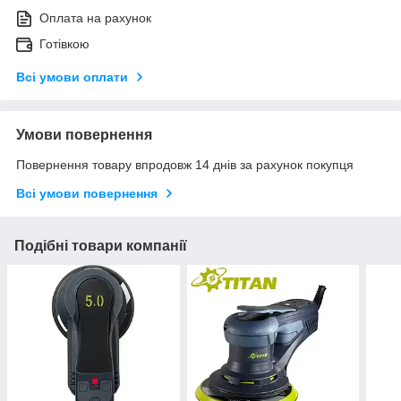
Оплата на рахунок
Готівкою
Всі умови оплати
Умови повернення
Повернення товару впродовж 14 днів за рахунок покупця
Всі умови повернення
Подібні товари компанії