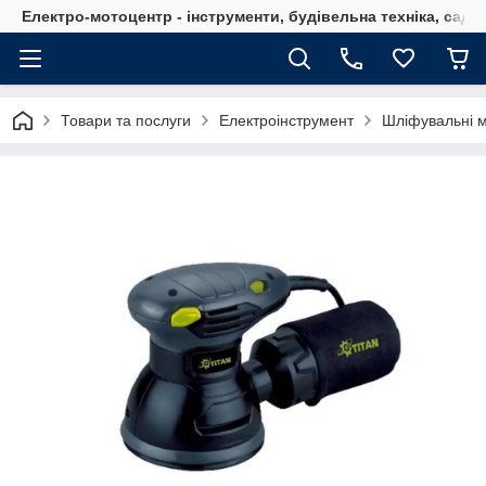
Електро-мотоцентр - інструменти, будівельна техніка, садов
Товари та послуги
Електроінструмент
Шліфувальні 