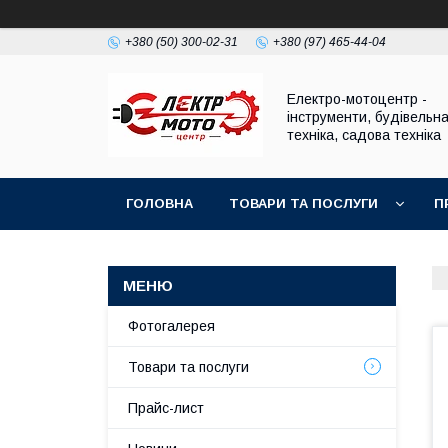
+380 (50) 300-02-31
+380 (97) 465-44-04
Електро-мотоцентр -
інструменти, будівельн
техніка, садова техніка
ГОЛОВНА
ТОВАРИ ТА ПОСЛУГИ
П
Фотогалерея
Товари та послуги
Прайс-лист