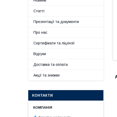
Новини
Статті
Презентації та документи
Про нас
Сертифікати та ліцензії
Відгуки
Доставка та оплата
Акції та знижки
КОНТАКТИ