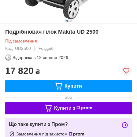
Подрібнювач гілок Makita UD 2500
Під замовлення
Код: UD2500
Роздріб
Відправка з
12 серпня 2026
17 820
₴
Купити
або
Купити з
Що таке купити з Пром?
Замовлення під захистом