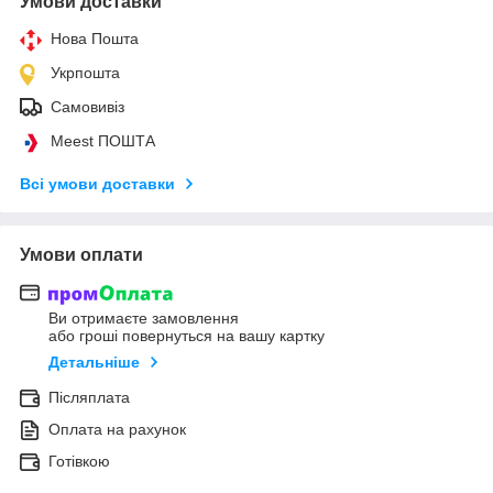
Умови доставки
Нова Пошта
Укрпошта
Самовивіз
Meest ПОШТА
Всі умови доставки
Умови оплати
Ви отримаєте замовлення
або гроші повернуться на вашу картку
Детальніше
Післяплата
Оплата на рахунок
Готівкою