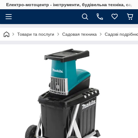
Електро-мотоцентр - інструменти, будівельна техніка, садов
Товари та послуги
Садовая техника
Садові подрібню