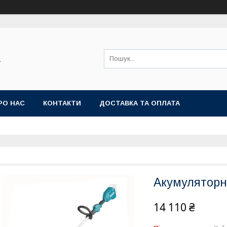
а
РО НАС
КОНТАКТИ
ДОСТАВКА ТА ОПЛАТА
Акумуляторн
14 110 ₴