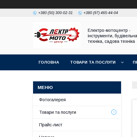
+380 (50) 300-02-31
+380 (97) 465-44-04
Електро-мотоцентр -
інструменти, будівельн
техніка, садова техніка
ГОЛОВНА
ТОВАРИ ТА ПОСЛУГИ
П
Фотогалерея
Товари та послуги
Прайс-лист