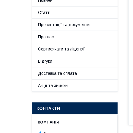
Новини
Статті
Презентації та документи
Про нас
Сертифікати та ліцензії
Відгуки
Доставка та оплата
Акції та знижки
КОНТАКТИ