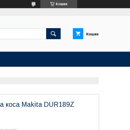
Кошик
Кошик
а коса Makita DUR189Z