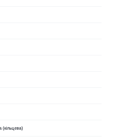
 (кільцева)