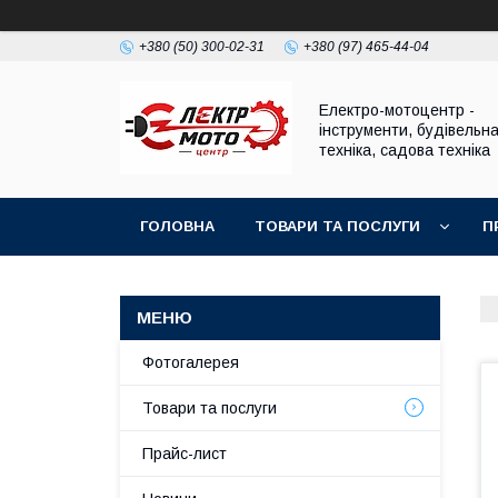
+380 (50) 300-02-31
+380 (97) 465-44-04
Електро-мотоцентр -
інструменти, будівельн
техніка, садова техніка
ГОЛОВНА
ТОВАРИ ТА ПОСЛУГИ
П
Фотогалерея
Товари та послуги
Прайс-лист