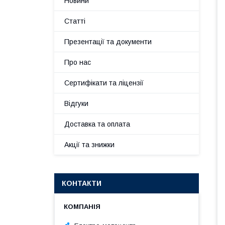
Новини
Статті
Презентації та документи
Про нас
Сертифікати та ліцензії
Відгуки
Доставка та оплата
Акції та знижки
КОНТАКТИ