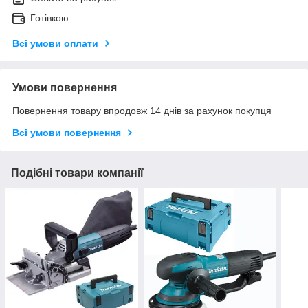
Готівкою
Всі умови оплати
Умови повернення
Повернення товару впродовж 14 днів за рахунок покупця
Всі умови повернення
Подібні товари компанії