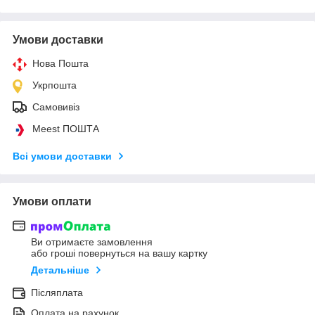
Умови доставки
Нова Пошта
Укрпошта
Самовивіз
Meest ПОШТА
Всі умови доставки
Умови оплати
Ви отримаєте замовлення
або гроші повернуться на вашу картку
Детальніше
Післяплата
Оплата на рахунок