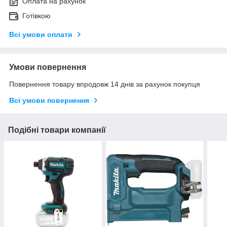
Оплата на рахунок
Готівкою
Всі умови оплати
Умови повернення
Повернення товару впродовж 14 днів за рахунок покупця
Всі умови повернення
Подібні товари компанії