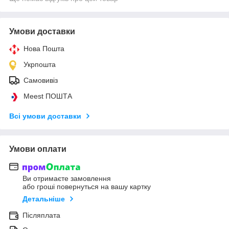
Умови доставки
Нова Пошта
Укрпошта
Самовивіз
Meest ПОШТА
Всі умови доставки
Умови оплати
Ви отримаєте замовлення
або гроші повернуться на вашу картку
Детальніше
Післяплата