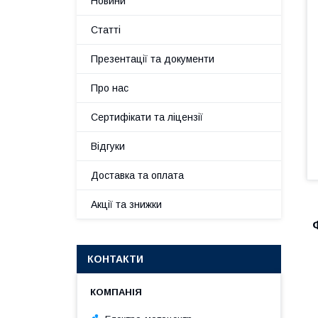
Новини
Статті
Презентації та документи
Про нас
Сертифікати та ліцензії
Відгуки
Доставка та оплата
Акції та знижки
КОНТАКТИ