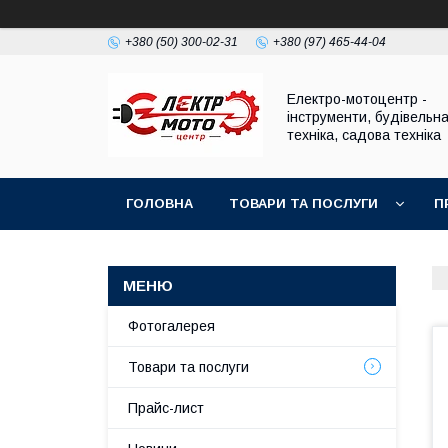
+380 (50) 300-02-31
+380 (97) 465-44-04
Електро-мотоцентр -
інструменти, будівельн
техніка, садова техніка
ГОЛОВНА
ТОВАРИ ТА ПОСЛУГИ
П
Фотогалерея
Товари та послуги
Прайс-лист