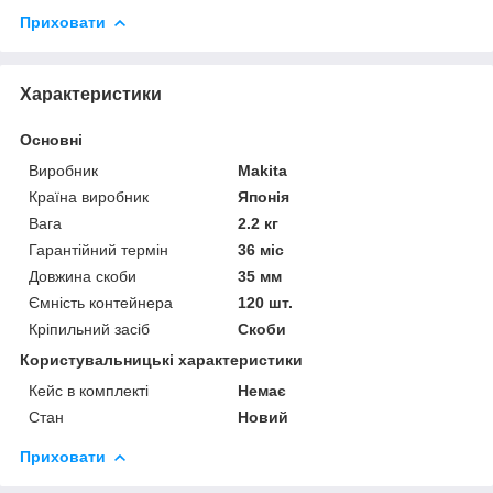
Приховати
Характеристики
Основні
Виробник
Makita
Країна виробник
Японія
Вага
2.2 кг
Гарантійний термін
36 міс
Довжина скоби
35 мм
Ємність контейнера
120 шт.
Кріпильний засіб
Скоби
Користувальницькі характеристики
Кейс в комплекті
Немає
Стан
Новий
Приховати