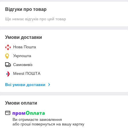
Відгуки про товар
Ще немає відгуків про цей товар
Умови доставки
Нова Пошта
Укрпошта
Самовивіз
Meest ПОШТА
Всі умови доставки
Умови оплати
Ви отримаєте замовлення
або гроші повернуться на вашу картку