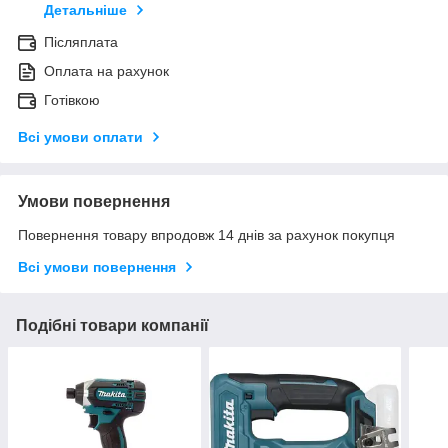
Детальніше
Післяплата
Оплата на рахунок
Готівкою
Всі умови оплати
Умови повернення
Повернення товару впродовж 14 днів за рахунок покупця
Всі умови повернення
Подібні товари компанії