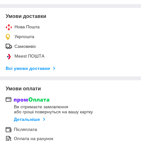
Умови доставки
Нова Пошта
Укрпошта
Самовивіз
Meest ПОШТА
Всі умови доставки
Умови оплати
Ви отримаєте замовлення
або гроші повернуться на вашу картку
Детальніше
Післяплата
Оплата на рахунок