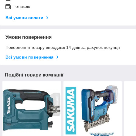
Готівкою
Всі умови оплати
Умови повернення
Повернення товару впродовж 14 днів за рахунок покупця
Всі умови повернення
Подібні товари компанії