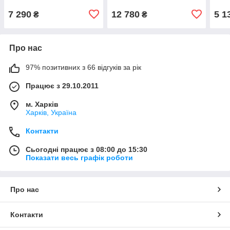
7 290
12 780
5 1
₴
₴
Про нас
97% позитивних з 66 відгуків за рік
Працює з 29.10.2011
м. Харків
Харків, Україна
Контакти
Сьогодні працює з 08:00 до 15:30
Показати весь графік роботи
Про нас
Контакти