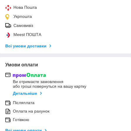
Нова Пошта
Укрпошта
Самовивіз
Meest ПОШТА
Всі умови доставки
Умови оплати
Ви отримаєте замовлення
або гроші повернуться на вашу картку
Детальніше
Післяплата
Оплата на рахунок
Готівкою
Всі умови оплати