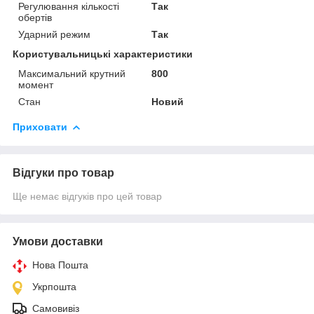
Регулювання кількості
Так
обертів
Ударний режим
Так
Користувальницькі характеристики
Максимальний крутний
800
момент
Стан
Новий
Приховати
Відгуки про товар
Ще немає відгуків про цей товар
Умови доставки
Нова Пошта
Укрпошта
Самовивіз