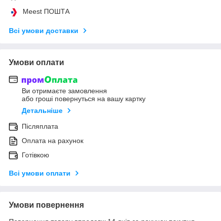
Meest ПОШТА
Всі умови доставки
Умови оплати
Ви отримаєте замовлення
або гроші повернуться на вашу картку
Детальніше
Післяплата
Оплата на рахунок
Готівкою
Всі умови оплати
Умови повернення