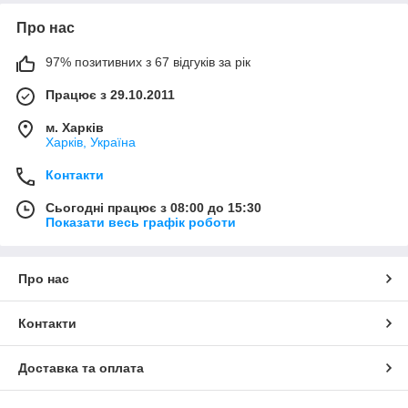
Про нас
97% позитивних з 67 відгуків за рік
Працює з 29.10.2011
м. Харків
Харків, Україна
Контакти
Сьогодні працює з 08:00 до 15:30
Показати весь графік роботи
Про нас
Контакти
Доставка та оплата