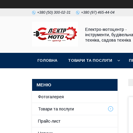
+380 (50) 300-02-31
+380 (97) 465-44-04
Електро-мотоцентр -
інструменти, будівельн
техніка, садова техніка
ГОЛОВНА
ТОВАРИ ТА ПОСЛУГИ
П
Фотогалерея
Товари та послуги
Прайс-лист