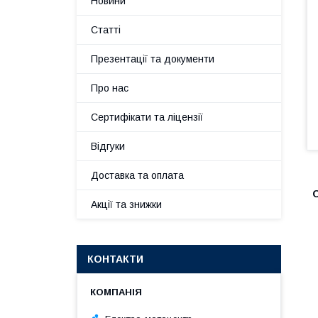
Новини
Статті
Презентації та документи
Про нас
Сертифікати та ліцензії
Відгуки
Доставка та оплата
Акції та знижки
КОНТАКТИ