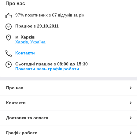
Про нас
97% позитивних з 67 відгуків за рік
Працює з 29.10.2011
м. Харків
Харків, Україна
Контакти
Сьогодні працює з 08:00 до 15:30
Показати весь графік роботи
Про нас
Контакти
Доставка та оплата
Графік роботи