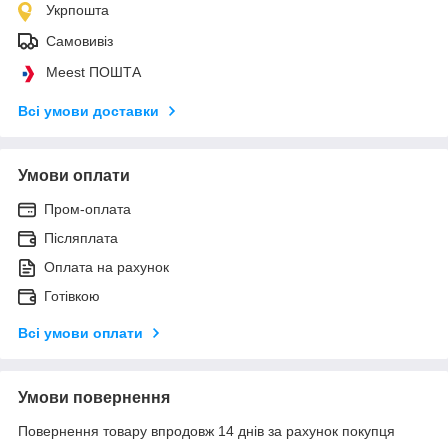
Укрпошта
Самовивіз
Meest ПОШТА
Всі умови доставки
Умови оплати
Пром-оплата
Післяплата
Оплата на рахунок
Готівкою
Всі умови оплати
Умови повернення
Повернення товару впродовж 14 днів за рахунок покупця